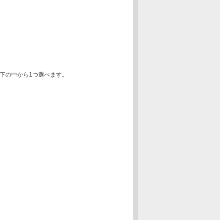
以下の中から1つ選べます。